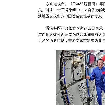
东京电视台、《日本经济新闻》等
员。神舟二十三号乘组中，来自香港的
澳地区选拔出的中国首位女性载荷专家
香港特区行政长官李家超23日表
过严格选拔和训练成为国家第四批航天
天梦的历史时刻，香港专家首次成为参与