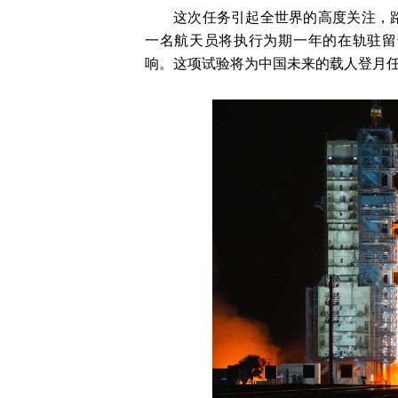
这次任务引起全世界的高度关注，
一名航天员将执行为期一年的在轨驻留
响。这项试验将为中国未来的载人登月任