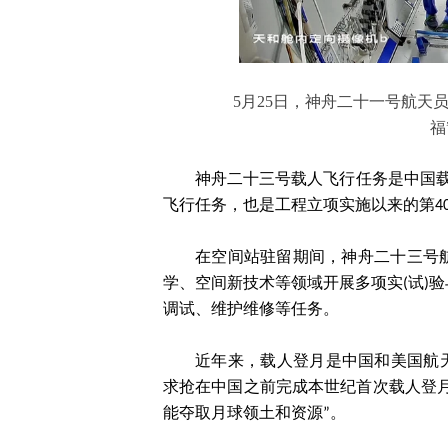
5月25日，神舟二十一号航天
福
神舟二十三号载人飞行任务是中国
飞行任务，也是工程立项实施以来的第4
在空间站驻留期间，神舟二十三号
学、空间新技术等领域开展多项实(试)
调试、维护维修等任务。
近年来，载人登月是中国和美国航
求抢在中国之前完成本世纪首次载人登月
能夺取月球领土和资源”。