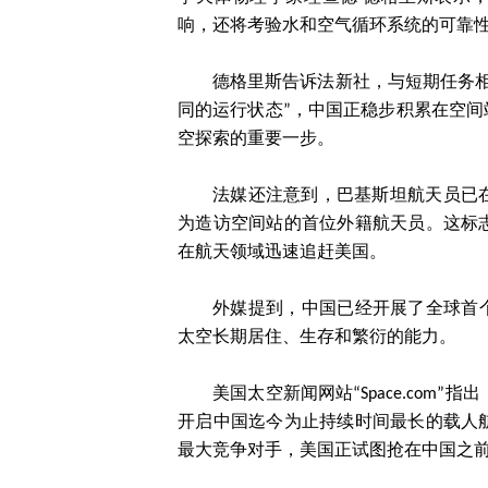
响，还将考验水和空气循环系统的可靠
德格里斯告诉法新社，与短期任务
同的运行状态”，中国正稳步积累在空间
空探索的重要一步。
法媒还注意到，巴基斯坦航天员已
为造访空间站的首位外籍航天员。这标
在航天领域迅速追赶美国。
外媒提到，中国已经开展了全球首
太空长期居住、生存和繁衍的能力。
美国太空新闻网站“Space.com
开启中国迄今为止持续时间最长的载人
最大竞争对手，美国正试图抢在中国之