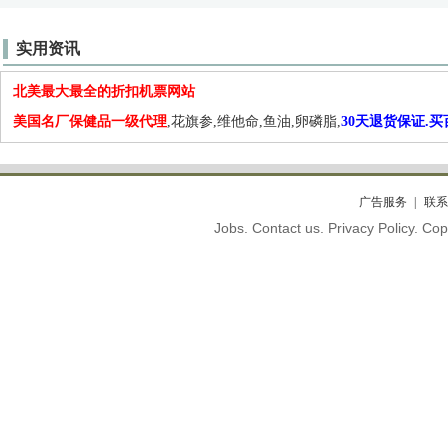
实用资讯
北美最大最全的折扣机票网站
美国名厂保健品一级代理
,花旗参,维他命,鱼油,卵磷脂,
30天退货保证.
广告服务
联系
Jobs. Contact us. Privacy Policy. C