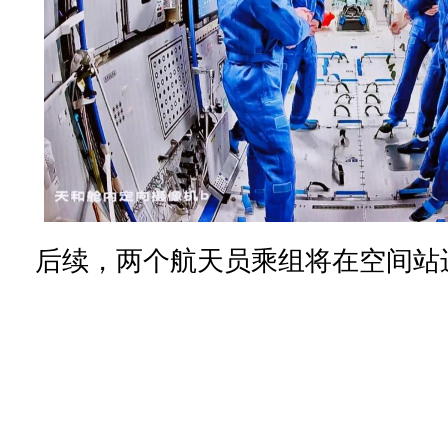
后续，两个航天员乘组将在空间站