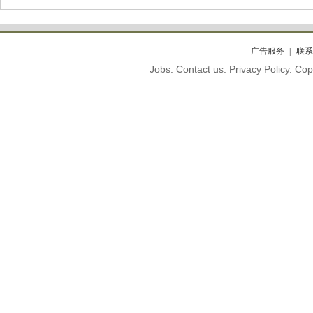
广告服务
联系
Jobs. Contact us. Privacy Policy. C