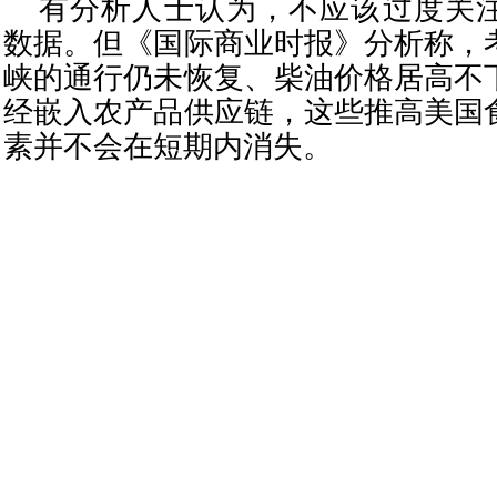
有分析人士认为，不应该过度关
数据。但《国际商业时报》分析称，
峡的通行仍未恢复、柴油价格居高不
经嵌入农产品供应链，这些推高美国
素并不会在短期内消失。