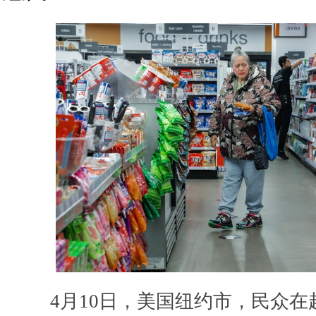
4月10日，美国纽约市，民众在