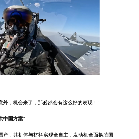
意外，机会来了，那必然会有这么好的表现！”
供中国方案”
全部国产，其机体与材料实现全自主，发动机全面换装国