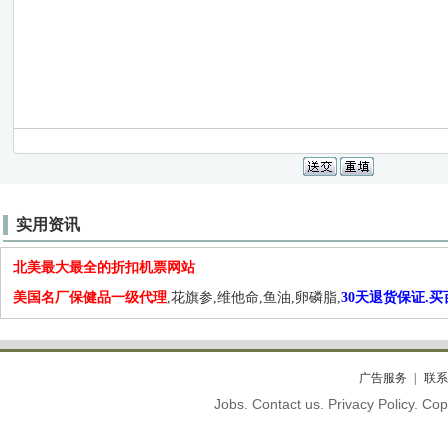
实用资讯
北美最大最全的折扣机票网站
美国名厂保健品一级代理
,花旗参,维他命,鱼油,卵磷脂,
30天退货保证.
广告服务
联系
Jobs. Contact us. Privacy Policy. C