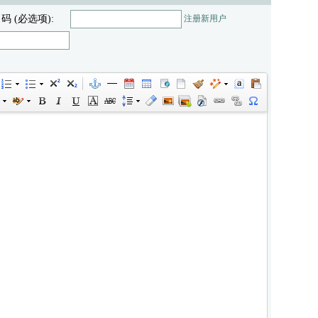
 码 (必选项):
注册新用户