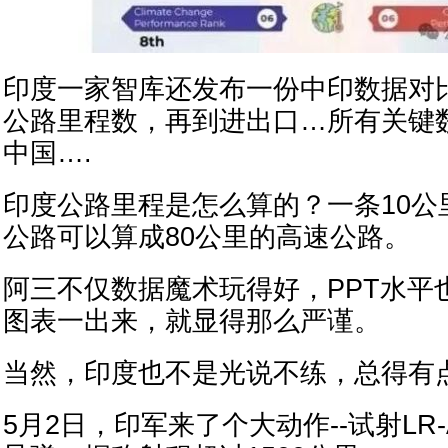
印度一家智库还发布一份中印数据对比
公路里程数，再到进出口…所有关键
中国….
印度公路里程是怎么算的？一条10公
公路可以算成80公里的高速公路。
阿三不仅数据魔术玩得好，PPT水平
图表一出来，就显得那么严谨。
当然，印度也不是光说不练，总得有
5月2日，印军来了个大动作--试射LR