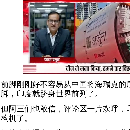
前脚刚刚好不容易从中国将海瑞克的
脚，印度就跻身世界前列了。
但阿三们也敢信，评论区一片欢呼，
构机了。