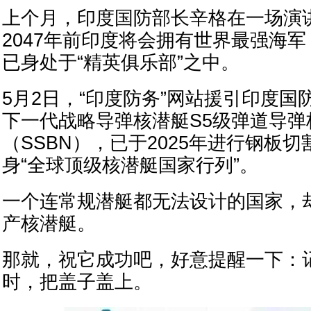
上个月，印度国防部长辛格在一场演
2047年前印度将会拥有世界最强海
已身处于“精英俱乐部”之中。
5月2日，“印度防务”网站援引印度国
下一代战略导弹核潜艇S5级弹道导弹
（SSBN），已于2025年进行钢板
身“全球顶级核潜艇国家行列”。
一个连常规潜艇都无法设计的国家，
产核潜艇。
那就，祝它成功吧，好意提醒一下：
时，把盖子盖上。