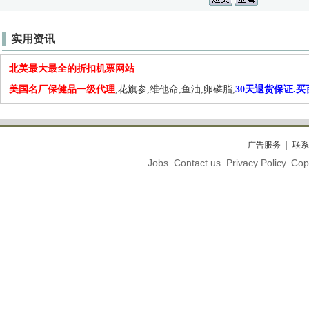
实用资讯
北美最大最全的折扣机票网站
美国名厂保健品一级代理
,花旗参,维他命,鱼油,卵磷脂,
30天退货保证.
广告服务
联系
Jobs. Contact us. Privacy Policy. C