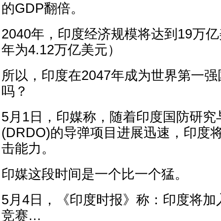
的GDP翻倍。
2040年，印度经济规模将达到19万亿美
年为4.12万亿美元）
所以，印度在2047年成为世界第一
吗？
5月1日，印媒称，随着印度国防研究
(DRDO)的导弹项目进展迅速，印度
击能力。
印媒这段时间是一个比一个猛。
5月4日，《印度时报》称：印度将加
竞赛…