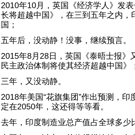
2010年10月，英国《经济学人》发
长将超越中国》，在三到五年之内，
国；
五年后，没动静！没事，继续预言。
2015年8月28日，英国《泰晤士报
民主政治体制将使其经济超越中国》
三年，又没动静。
2018年美国“花旗集团”作出预测，
定在2050年，这还得等等看。
去年，印度制造业总产值占全球多少