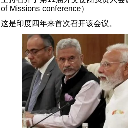
of Missions conference）
这是印度四年来首次召开该会议。