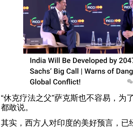
“休克疗法之父”萨克斯也不容易，为
都敢说。
其实，西方人对印度的美好预言，已