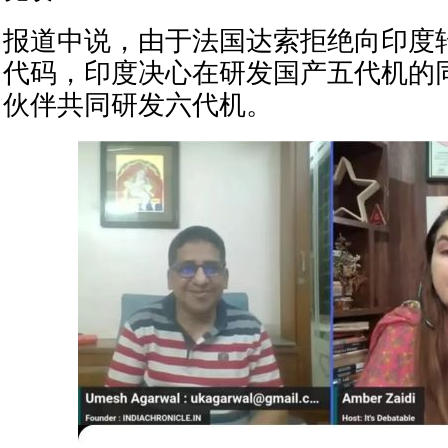
报道中说，由于法国达索拒绝向印度
代码，印度决心在研发国产五代机的
伙伴共同研发六代机。