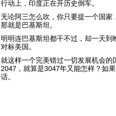
行动上，印度正在开历史倒车。
无论阿三怎么吹，你只要提一个国家
那就是巴基斯坦。
明明连巴基斯坦都干不过，却一天到
对标美国。
就这样一个完美错过一切发展机会的
2047，就算是3047年又能怎样？
话。