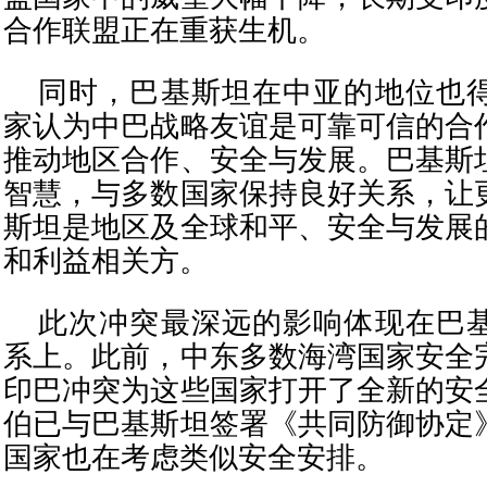
合作联盟正在重获生机。
同时，巴基斯坦在中亚的地位也
家认为中巴战略友谊是可靠可信的合
推动地区合作、安全与发展。巴基斯
智慧，与多数国家保持良好关系，让
斯坦是地区及全球和平、安全与发展
和利益相关方。
此次冲突最深远的影响体现在巴
系上。此前，中东多数海湾国家安全
印巴冲突为这些国家打开了全新的安
伯已与巴基斯坦签署《共同防御协定
国家也在考虑类似安全安排。