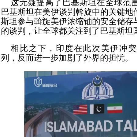
这无疑提高了巴基斯坦在全球范
巴基斯坦在美伊谈判斡旋中的关键地
斯坦参与斡旋美伊浓缩铀的安全储存
的谈判，让全球都关注到了巴基斯坦
相比之下，印度在此次美伊冲突
列，反而进一步加剧了外界的担忧。