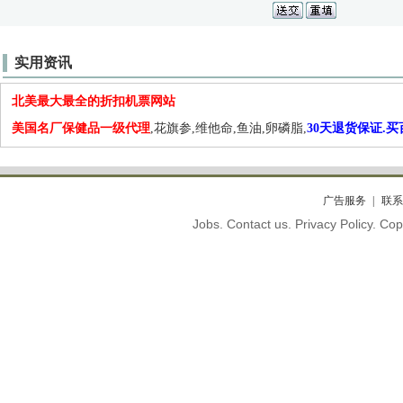
实用资讯
北美最大最全的折扣机票网站
美国名厂保健品一级代理
,花旗参,维他命,鱼油,卵磷脂,
30天退货保证.
广告服务
联系
Jobs. Contact us. Privacy Policy. C