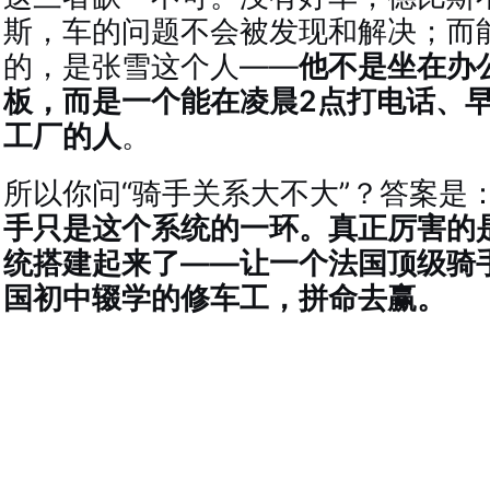
斯，车的问题不会被发现和解决；而
的，是张雪这个人——
他不是坐在办
板，而是一个能在凌晨2点打电话、早
工厂的人
。
所以你问“骑手关系大不大”？答案是
手只是这个系统的一环。真正厉害的
统搭建起来了——让一个法国顶级骑
国初中辍学的修车工，拼命去赢。