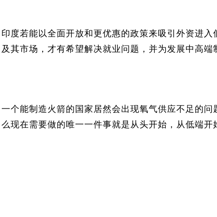
印度若能以全面开放和更优惠的政策来吸引外资进入
及其市场，才有希望解决就业问题，并为发展中高端
一个能制造火箭的国家居然会出现氧气供应不足的问
么现在需要做的唯一一件事就是从头开始，从低端开