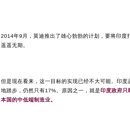
2014年9月，莫迪推出了雄心勃勃的计划，要将印
遥遥无期。
但是现在看来，这一目标的实现已经不大可能。印度
地踏步，仍然只有17%。原因之一，就是
印度政府只
本国的中低端制造业。