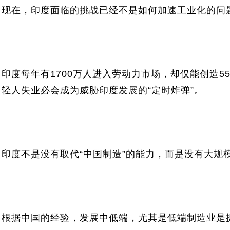
现在，印度面临的挑战已经不是如何加速工业化的问题
印度每年有1700万人进
入劳动力市场，却仅能创造5
轻人失业必会
成为威胁印度发展的
“定时炸弹”。
印度不是没有取代“中国制造”的能力，而是没有大规
根据中国的经验，发展中低端，尤其是低端制造业是