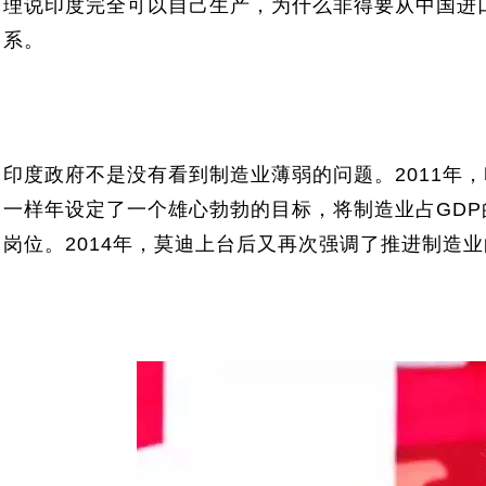
理说印度完全可以自己生产，为什么非得要从中国进
系。
印度政府不是没有看到制造业薄弱的问题。2011年，
一样年设定了一个雄心勃勃的目标，将制造业占GDP的
岗位。2014年，莫迪上台后又再次强调了推进制造