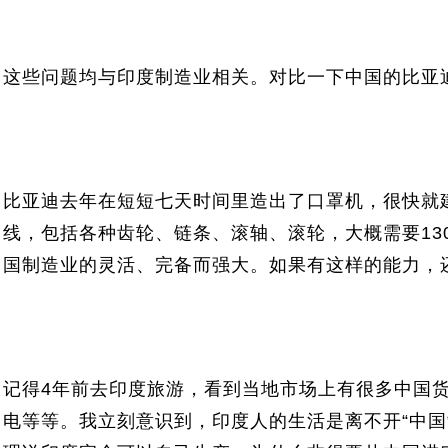
这些问题均与印度制造业相关。对比一下中国的比亚
比亚迪去年在短短七天时间里造出了口罩机，很快就
线，包括各种齿轮、链条、滚轴、滚轮，大概需要13
国制造业的灵活、完备而强大。如果有这样的能力，
记得4年前去印度旅游，看到当地市场上有很多中国
电等等。我立刻意识到，印度人的生活是离不开“中国