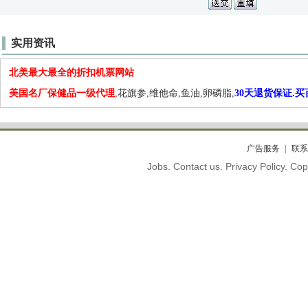
实用资讯
北美最大最全的折扣机票网站
美国名厂保健品一级代理
,花旗参,维他命,鱼油,卵磷脂,
30天退货保证.
广告服务
联系
Jobs. Contact us. Privacy Policy. C