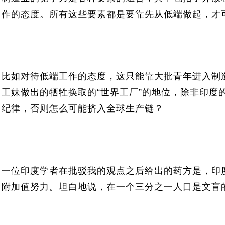
作的态度。所有这些要素都是要靠先从低端做起，才
比如对待低端工作的态度，这只能靠大批青年进入制
工妹做出的牺牲换取的“世界工厂”的地位，除非印度
纪律，否则怎么可能挤入全球生产链？
一位印度学者在批驳我的观点之后给出的药方是，印
附加值努力。坦白地说，在一个三分之一人口是文盲