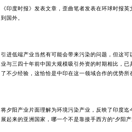
《印度时报》发表文章，歪曲笔者发表在环球时报英
到国外。
引进低端产业当然有可能会带来污染的问题，但这可
业与三四十年前中国大规模吸引外资的时期相比，已
了不少经验，这恰恰是中印在这一领域合作的优势所
将夕阳产业片面理解为环境污染产业，反映了印度迄
展起来的亚洲国家，哪一个不是靠接手西方的“夕阳产