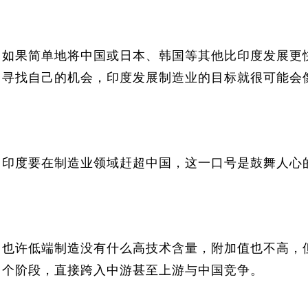
如果简单地将中国或日本、韩国等其他比印度发展更
寻找自己的机会，印度发展制造业的目标就很可能会
印度要在制造业领域赶超中国，这一口号是鼓舞人心
也许低端制造没有什么高技术含量，附加值也不高，
个阶段，直接跨入中游甚至上游与中国竞争。