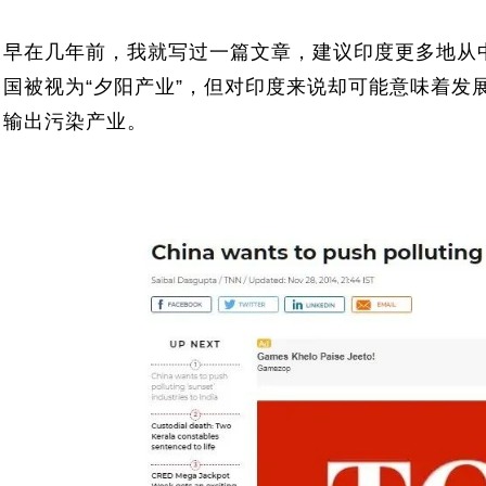
早在几年前，我就写过一篇文章，建议印度更多地从
国被视为“夕阳产业”，但对印度来说却可能意味着发
输出污染产业。