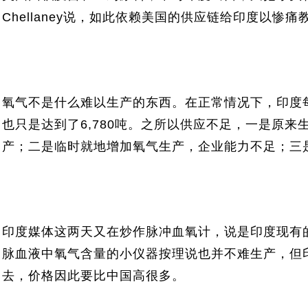
Chellaney说，如此依赖美国的供应链给印度以惨痛
氧气不是什么难以生产的东西。在正常情况下，印度每
也只是达到了6,780吨。之所以供应不足，一是原
产；二是临时就地增加氧气生产，企业能力不足；三
印度媒体这两天又在炒作脉冲血氧计，说是印度现有
脉血液中氧气含量的小仪器按理说也并不难生产，但
去，价格因此要比中国高很多。