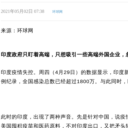
2021年05月02日 07:38
环球网
来源：环球网
印度政府只盯着高端，只想吸引一些高端外国企业，
印度疫情失控。周四（4月29日）的数据显示，印度新
例纪录，全国感染总数已经超过1800万。与此同时
此时的印度，出现了两种声音。先是针对中国，说疫
美国囤积疫苗和医药原料，不对印度出口，又把矛头转