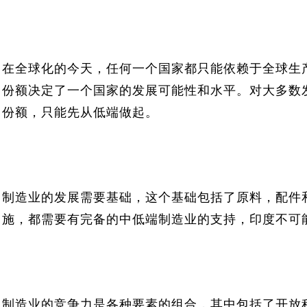
在全球化的今天，任何一个国家都只能依赖于全球生
份额决定了一个国家的发展可能性和水平。对大多数
份额，只能先从低端做起。
制造业的发展需要基础，这个基础包括了原料，配件
施，都需要有完备的中低端制造业的支持，印度不可
制造业的竞争力是各种要素的组合，其中包括了开放