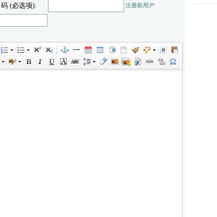
 码 (必选项):
注册新用户