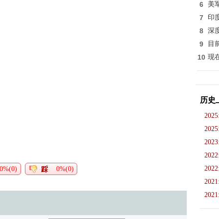
6
美
7
印
8
深
9
目
10
现
历史
2025
2025
2023
2022
2022
0%(0)
0%(0)
2021
2021