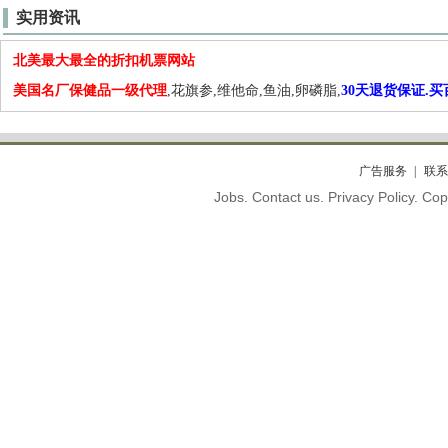
实用资讯
北美最大最全的折扣机票网站
美国名厂保健品一级代理
,花旗参,维他命,鱼油,卵磷脂,
30天退货保证.
广告服务
联系
Jobs. Contact us. Privacy Policy. C