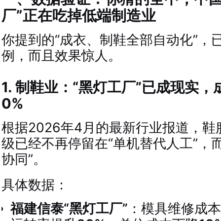
厂”正在吃掉低端制造业
你提到的“成衣、制鞋全部自动化”，
例，而且效果惊人。
1. 制鞋业：“黑灯工厂”已成现实，
0%
根据2026年4月的最新行业报道，
级已经不再停留在“单机替代人工”，
协同”
。
具体数据：
福建信泰“黑灯工厂”
：模具维修成本