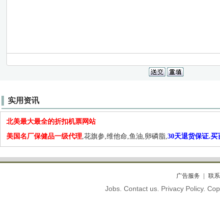
实用资讯
北美最大最全的折扣机票网站
美国名厂保健品一级代理
,花旗参,维他命,鱼油,卵磷脂,
30天退货保证.
广告服务
联系
Jobs. Contact us. Privacy Policy. C