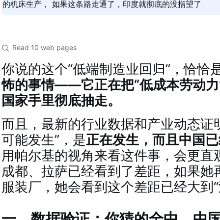
的机床生产， 如果这条路走通了，印度就彻底的没指望了
Read 10 web pages
你说的这个“低端制造业回归”，恰恰
怖的事情——它正在把“低成本劳动力
国家手里彻底抽走。
而且，最新的行业数据和产业动态证
可能发生”，是
正在发生，而且中国已
用帕尔基的视角来看这件事，会更直
成都、拉萨已经看到了差距，如果她
服装厂，她会看到这个差距已经大到“
一、数据验证：你猜的全中，中国