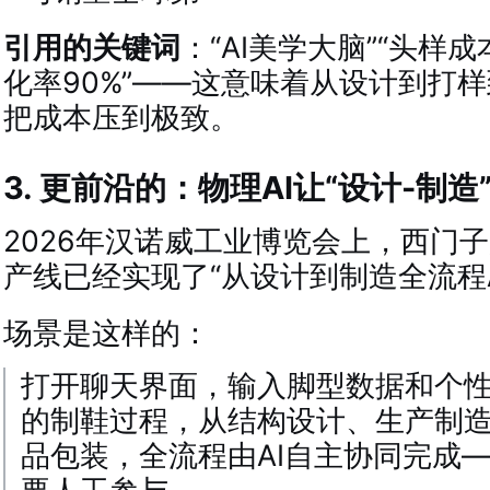
引用的关键词
：“AI美学大脑”“头样成
化率90%”——这意味着从设计到打样
把成本压到极致。
3. 更前沿的：物理AI让“设计-制
2026年汉诺威工业博览会上，西门
产线已经实现了“从设计到制造全流程A
场景是这样的：
打开聊天界面，输入脚型数据和个
的制鞋过程，从结构设计、生产制
品包装，全流程由AI自主协同完成