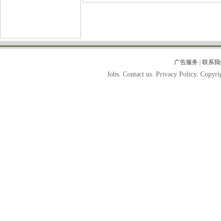
|
广告服务
联系我
Jobs. Contact us. Privacy Policy. Copy