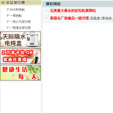
24小时热帖
北美最大最全的折扣机票网站
一周热帖
美国名厂保健品一级代理
,花旗参,维他命
一周人气排行榜
一周灌水排行榜