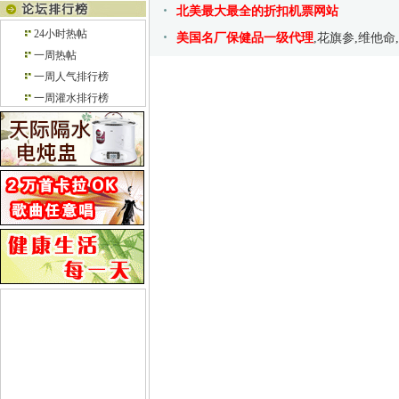
北美最大最全的折扣机票网站
24小时热帖
美国名厂保健品一级代理
,花旗参,维他命
一周热帖
一周人气排行榜
一周灌水排行榜