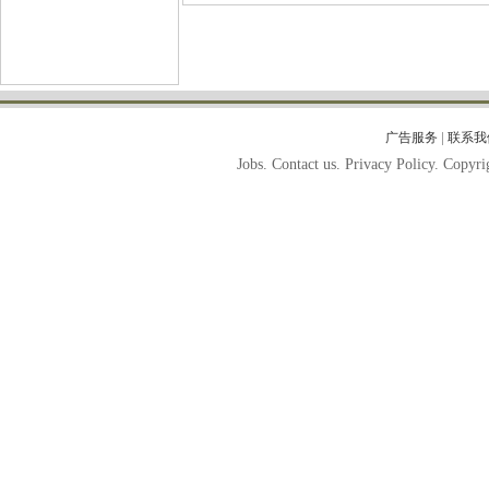
|
广告服务
联系我
Jobs. Contact us. Privacy Policy. Copy