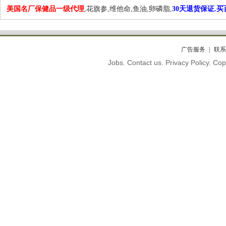
美国名厂保健品一级代理
,花旗参,维他命,鱼油,卵磷脂,
30天退货保证.
广告服务
联系
Jobs. Contact us. Privacy Policy. C