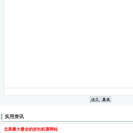
实用资讯
北美最大最全的折扣机票网站