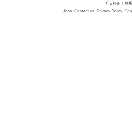
广告服务
联系
Jobs. Contact us. Privacy Policy. C