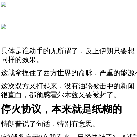
具体是谁动手的无所谓了，反正伊朗只要想
同样的效果。
这就拿捏住了西方世界的命脉，严重的能源
这次双方又打起来，没有油轮被击中的新闻
很直白，都预感霍尔木兹又要被封了。
停火协议，本来就是纸糊的
特朗普说了句话，特别有意思。