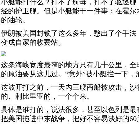
小艇能打什么？打不了航母，打不了驱逐舰
经的护卫舰。但是小艇能干一件事：在霍尔
的油轮。
伊朗被美国封锁了这么多年，憋出了个手法
变成自家的收费站。
这条海峡宽度最窄的地方只有几十公里，全
的原油要从这儿过。“意外”被小艇拦一下，
这波开打之前，一天内三艘商船被攻击，沙
的、利比里亚的，一个个来。
具体是谁打的，说法很多，甚至以色列是最
把美国拖进中东战争，把好不容易谈好的60