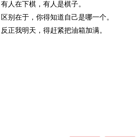
有人在下棋，有人是棋子。
区别在于，你得知道自己是哪一个。
反正我明天，得赶紧把油箱加满。