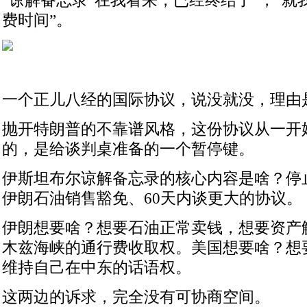
“谅解备忘录“在我看来，已经终结了”，“
费时间”。
一个正儿八经的国际协议，说没就没，理由是
抛开特朗普的不靠谱风格，这份协议从一开
的，是给谈判桌准备的一个暂停键。
伊斯坦布尔谅解备忘录的核心内容是啥？停
伊朗石油销售豁免、60天内谈更大的协议。
伊朗想要啥？想要石油正常卖钱，想要资产
木兹海峡的通行费收取权。美国想要啥？想
维持自己在中东的话语权。
这两边的诉求，完全没有可协商空间。