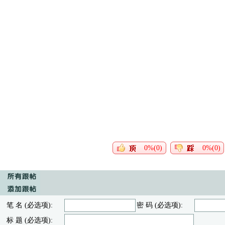
0%(0)
0%(0)
笔 名 (必选项):
密 码 (必选项):
标 题 (必选项):