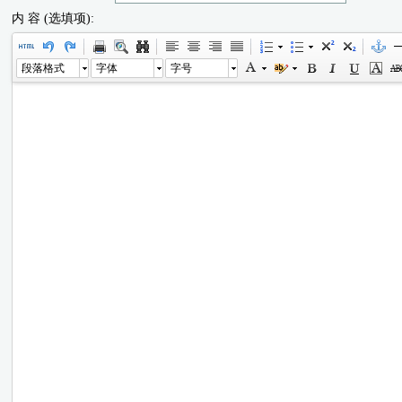
内 容 (选填项):
段落格式
字体
字号