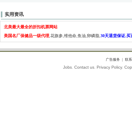
实用资讯
北美最大最全的折扣机票网站
美国名厂保健品一级代理
,花旗参,维他命,鱼油,卵磷脂,
30天退货保证.
广告服务
联系
Jobs. Contact us. Privacy Policy. C