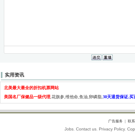
实用资讯
北美最大最全的折扣机票网站
美国名厂保健品一级代理
,花旗参,维他命,鱼油,卵磷脂,
30天退货保证.
广告服务
联系
Jobs. Contact us. Privacy Policy. C