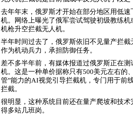
去年年末，俄罗斯才开始在部分地区用低速
机。网络上曝光了俄军尝试驾驶初级教练机
机枪升空拦截无人机。
半年时间过去了，俄罗斯依旧不见量产拦截无
作为机动兵力，承担防御任务。
差不多半年前，有媒体报道过俄罗斯正在测
机。这是一种单价据称只有500美元左右的
管”能力的AI视觉引导拦截机，专门用于前
拦截。
很明显，这种系统目前还在量产爬坡和技术完
得多站几班岗。