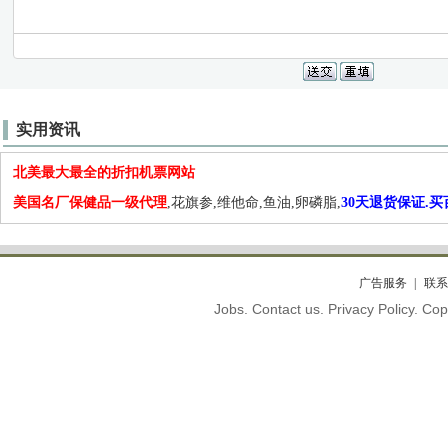
实用资讯
北美最大最全的折扣机票网站
美国名厂保健品一级代理
,花旗参,维他命,鱼油,卵磷脂,
30天退货保证.
广告服务
联系
Jobs. Contact us. Privacy Policy. C