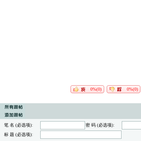
0%(0)
0%(0)
笔 名 (必选项):
密 码 (必选项):
标 题 (必选项):