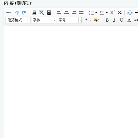
内 容 (选填项):
段落格式
字体
字号