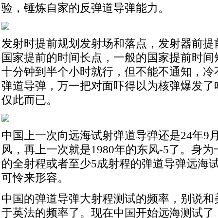
验，锤炼自家的反弹道导弹能力。
发射时提前规划发射场和落点，发射器前提
国家提前的时间长点，一般的国家提前时间
十分钟到半个小时就行，但不能不通知，冷
弹道导弹，万一把对面吓得以为核弹爆发了
仅此而已。
中国上一次向远海试射弹道导弹还是24年9月
风，再上一次就是1980年的东风-5了。身
的全射程或者至少5成射程的弹道导弹远海
可怜来形容。
中国的弹道导弹大射程测试的频率，别说和
于英法的频率了。现在中国开始远海测试了