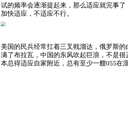
试的频率会逐渐提起来，那么适应就完事了
加快适应，不适应不行。
美国的民兵经常扛着三叉戟溜达，俄罗斯的
满了布拉瓦，中国的东风吹起巨浪，不是很
本总得适应自家附近，总有至少一艘055在