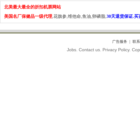
北美最大最全的折扣机票网站
美国名厂保健品一级代理
,花旗参,维他命,鱼油,卵磷脂,
30天退货保证.
广告服务
联系
Jobs. Contact us. Privacy Policy. C