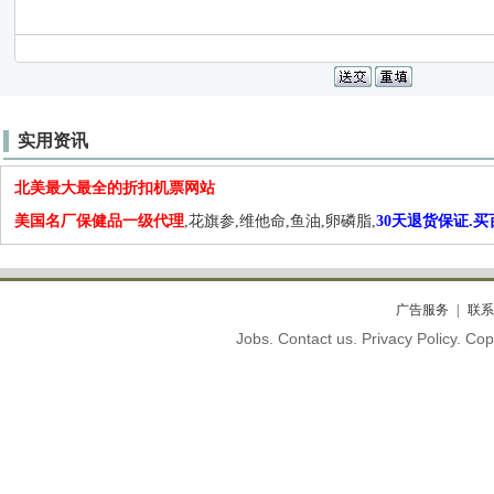
实用资讯
北美最大最全的折扣机票网站
美国名厂保健品一级代理
,花旗参,维他命,鱼油,卵磷脂,
30天退货保证.
广告服务
联系
Jobs. Contact us. Privacy Policy. C