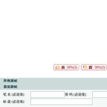
50%(2)
50%(2)
笔 名 (必选项):
密 码 (必选项):
标 题 (必选项):