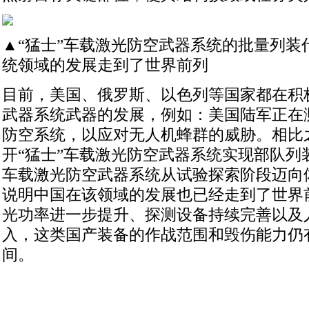
▲“猛士”车载激光防空武器系统的批量列装
统领域的发展走到了世界前列
目前，美国、俄罗斯、以色列等国家都在积
武器系统武器的发展，例如：美国陆军正在
防空系统，以应对无人机蜂群的威胁。相比
开“猛士”车载激光防空武器系统实现部队列
车载激光防空武器系统从试验探索阶段迈向
说明中国在该领域的发展也已经走到了世界
光功率进一步提升、探测设备持续完善以及
入，这类国产装备的作战范围和毁伤能力仍
间。