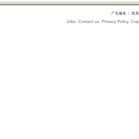
广告服务
联系
Jobs. Contact us. Privacy Policy. C