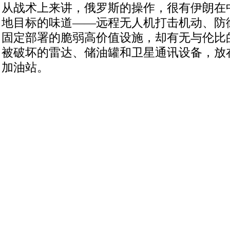
从战术上来讲，俄罗斯的操作，很有伊朗在
地目标的味道——远程无人机打击机动、防
固定部署的脆弱高价值设施，却有无与伦比
被破坏的雷达、储油罐和卫星通讯设备，放
加油站。