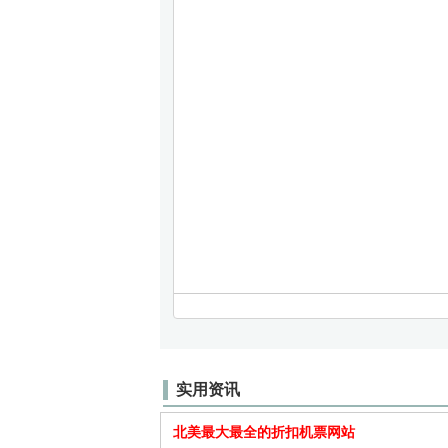
实用资讯
北美最大最全的折扣机票网站