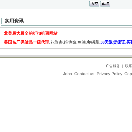
实用资讯
北美最大最全的折扣机票网站
美国名厂保健品一级代理
,花旗参,维他命,鱼油,卵磷脂,
30天退货保证.
广告服务
联系
Jobs. Contact us. Privacy Policy. C