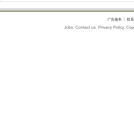
广告服务
联系
Jobs. Contact us. Privacy Policy. C