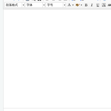
段落格式
字体
字号