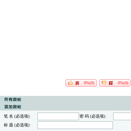
0%(0)
0%(0)
笔 名 (必选项):
密 码 (必选项):
标 题 (必选项):