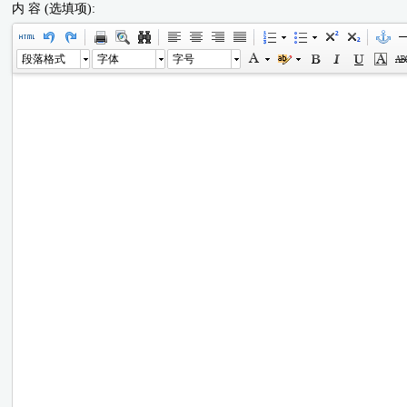
内 容 (选填项):
段落格式
字体
字号