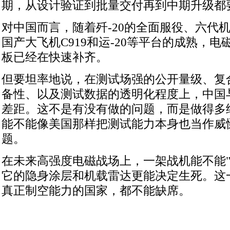
期，从设计验证到批量交付再到中期升级都
对中国而言，随着歼-20的全面服役、六代
国产大飞机C919和运-20等平台的成熟，
板已经在快速补齐。
但要坦率地说，在测试场强的公开量级、复
备性、以及测试数据的透明化程度上，中国
差距。这不是有没有做的问题，而是做得多
能不能像美国那样把测试能力本身也当作威
题。
在未来高强度电磁战场上，一架战机能不能"
它的隐身涂层和机载雷达更能决定生死。这
真正制空能力的国家，都不能缺席。