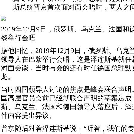
斯总统普京首次面对面会晤时，两人之
2019年12月9日，俄罗斯、乌克兰、法国
黎举行会晤
据他回忆，2019年12月9日，俄罗斯、乌
领导人在巴黎举行会晤，这是泽连斯基就任
对面会谈，当时与会的还有时任德国总理默
龙。
当时四国领导人讨论的焦点是峰会联合声明
国高层官员会前已经就联合声明的草案达成
斯、乌克兰、法国和德国领导人落座后，泽
件内容提出异议。
普京随后对着泽连斯基说：“听着，我们的