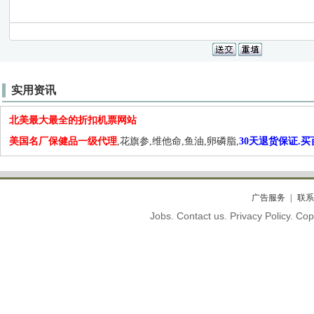
实用资讯
北美最大最全的折扣机票网站
美国名厂保健品一级代理
,花旗参,维他命,鱼油,卵磷脂,
30天退货保证.
广告服务
联系
Jobs. Contact us. Privacy Policy. C