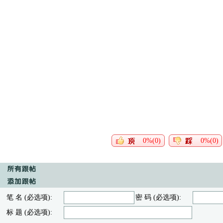
0%(0)
0%(0)
笔 名 (必选项):
密 码 (必选项):
标 题 (必选项):