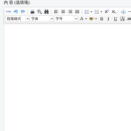
内 容 (选填项):
段落格式
字体
字号