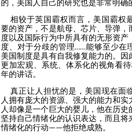
的，美国人自己的研究也是非常明确
相较于英国霸权而言，美国霸权
要的资产，不是航母、芯片、导弹，
度以及国际行为中所具有的无形资产
度、对于分歧的管理……能够至少在
美国制度是具有自我修复能力的。因
更加宏观、系统、体系化的视角看待和
年的讲话。
真正让人担忧的是，美国现在面
人拥有庞大的资源、强大的能力和实
人却像是一个巨大的婴儿，他在历史
坚持自己情绪化的认识表达，而且将
情绪化的行动——他拒绝成熟。