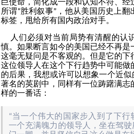
巨使命，简化成一段和认知不符、经
所谓“胜利叙事”，他从美国历史上翻
标签，甩给所有国内政治对手。
人们必须对当前局势有清醒的认
慎。如果断言如今的美国已经不再是
这毫无疑问是不客观的。但是它的下
这位领导人在这个下行趋势中可能做
的后果，我想或许可以想象一个近似
著名的英剧中，同样有一位踌躇满志
样的一番话：
“当一个伟大的国家步入到了下行
一个充满魄力的领导人，坐在驾驶