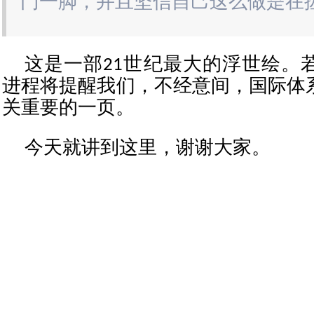
门一脚，并且坚信自己这么做是在
这是一部21世纪最大的浮世绘。
进程将提醒我们，不经意间，国际体
关重要的一页。
今天就讲到这里，谢谢大家。