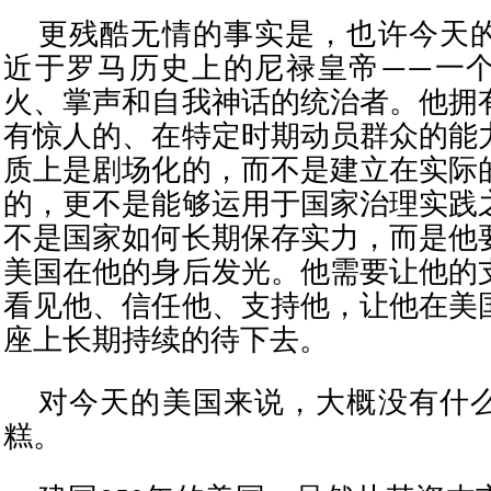
更残酷无情的事实是，也许今天
近于罗马历史上的尼禄皇帝——一
火、掌声和自我神话的统治者。他拥
有惊人的、在特定时期动员群众的能
质上是剧场化的，而不是建立在实际
的，更不是能够运用于国家治理实践
不是国家如何长期保存实力，而是他
美国在他的身后发光。他需要让他的
看见他、信任他、支持他，让他在美
座上长期持续的待下去。
对今天的美国来说，大概没有什
糕。