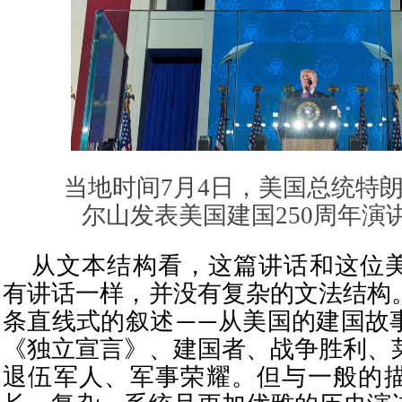
当地时间7月4日，美国总统特
尔山发表美国建国250周年演
从文本结构看，这篇讲话和这位
有讲话一样，并没有复杂的文法结构
条直线式的叙述——从美国的建国故
《独立宣言》、建国者、战争胜利、
退伍军人、军事荣耀。但与一般的