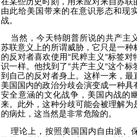
在某些历史时刻，用来应对来自苏联
由此给美国带来的在意识形态和现
战。
当然，今天特朗普所说的共产主
苏联意义上的所谓威胁，它只是一种
的反对者喜欢使用“民粹主义”标签对
识一样。他找到了“共产主义”这个标
到自己的反对者身上。这样一来，最
美国国内的政治分歧会演变成一种具
安全意涵的文化战争，美国内战的
来。此外，这种分歧可能会被理解为
的病灶，这当然是非常危险的。
理论上，按照美国国内自由派、