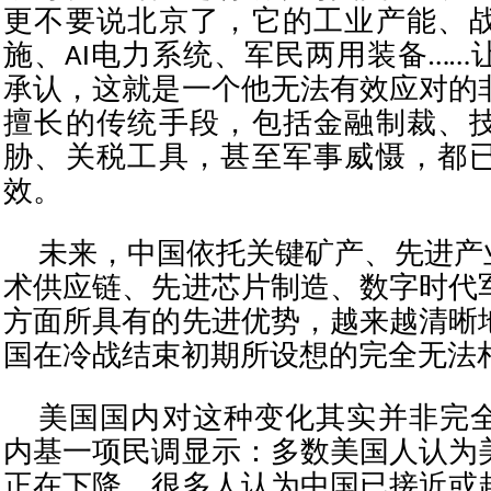
更不要说北京了，它的工业产能、
施、AI电力系统、军民两用装备……
承认，这就是一个他无法有效应对的
擅长的传统手段，包括金融制裁、
胁、关税工具，甚至军事威慑，都
效。
未来，中国依托关键矿产、先进产业
术供应链、先进芯片制造、数字时代
方面所具有的先进优势，越来越清晰
国在冷战结束初期所设想的完全无法
美国国内对这种变化其实并非完
内基一项民调显示：多数美国人认为
正在下降，很多人认为中国已接近或