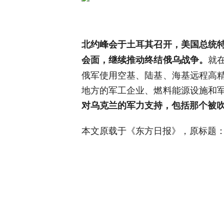
北约峰会于土耳其召开，美国总统
就
会面，继续推动终结俄乌战争。
俄军使用空基、陆基、海基远程高
地方的军工企业、燃料能源设施和
对乌克兰的军力支持，包括那个被吹
本文原载于《东方日报》，原标题