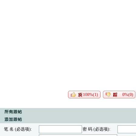
100%(1)
0%(0)
笔 名 (必选项):
密 码 (必选项):