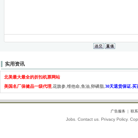
实用资讯
北美最大最全的折扣机票网站
美国名厂保健品一级代理
,花旗参,维他命,鱼油,卵磷脂,
30天退货保证.
广告服务
联系
Jobs. Contact us. Privacy Policy. C