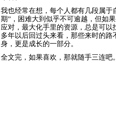
我也经常在想，每个人都有几段属于
期”，困难大到似乎不可逾越，但如
应对，最大化手里的资源，总是可以
多年以后回过头来看，那些来时的路
身，更是成长的一部分。
全文完，如果喜欢，那就随手三连吧