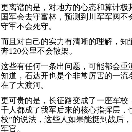
更离谱的是，对地方的心态和算计极
国军会去守富林，预测到川军军阀不
守军不会死守。
而且对自己的实力有清晰的理解，知
奔120公里不会散架。
这些有任何一条出问题，可能都会重
知道，石达开也是个非常厉害的一流
在了大渡河。
更可贵的是，长征路变成了一座军校
千人都成了我军后来的核心指挥层，
校”的说法，这些人如果能挺到战后
军官。