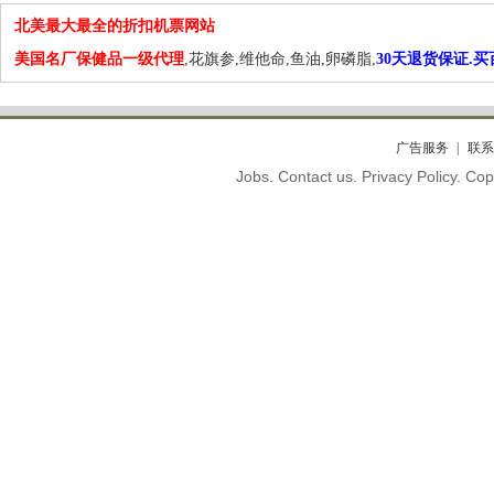
北美最大最全的折扣机票网站
美国名厂保健品一级代理
,花旗参,维他命,鱼油,卵磷脂,
30天退货保证.
广告服务
联系
Jobs. Contact us. Privacy Policy. C