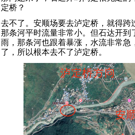
定桥？
去不了。安顺场要去泸定桥，就得跨
那条河平时流量非常小。但石达开到
雨，那条河也跟着暴涨，水流非常急
了，所以根本去不了泸定桥。