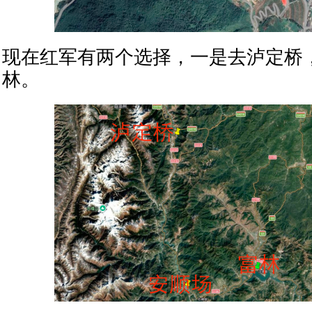
现在红军有两个选择，一是去泸定桥
林。