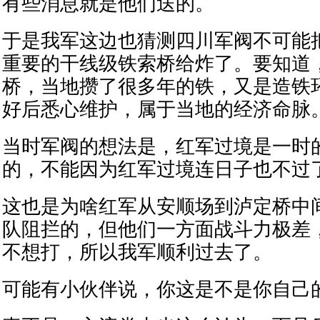
有些消息就是他们送的。
于是我军这边也猜测四川军阀不可能
重要的干线级铁索桥给炸了。要知道
桥，当地攒了很多年的铁，又是造铁
好后悉心维护，属于当地的经济命脉
当时军阀的想法是，红军过境是一时
的，不能因为红军过境连日子也不过
这也是为啥红军从安顺场到泸定桥中
队阻拦的，但他们一方面战斗力极差
不想打，所以我军顺利过去了。
可能有小伙伴说，你这是不是你自己