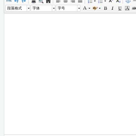
段落格式
字体
字号