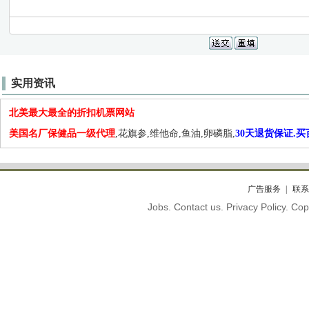
实用资讯
北美最大最全的折扣机票网站
美国名厂保健品一级代理
,花旗参,维他命,鱼油,卵磷脂,
30天退货保证.
广告服务
联系
Jobs. Contact us. Privacy Policy. C