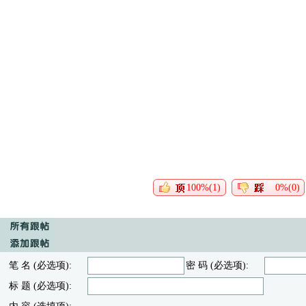
100%(1)
0%(0)
笔 名 (必选项):
密 码 (必选项):
标 题 (必选项):