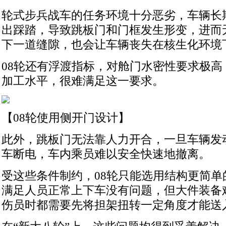
轮式步兵战车的任务环境十分恶劣，车辆长
出踩踏，导致跳板门和门框发生形变，进而
下一道缝隙，也会让车辆丧失在核生化环境
08轮还有浮渡指标，对舱门水密性要求极高
加工水平，很难满足这一要求。
【08轮使用侧开门设计】
此外，跳板门无法靠人力开合，一旦车辆发
车断电，车内乘员难以安全快速地撤离。
受这些条件制约，08轮只能选用结构更简单
满足人员正常上下车没有问题，但大件装备
伤员时都需要先将担架扭转一定角度才能送