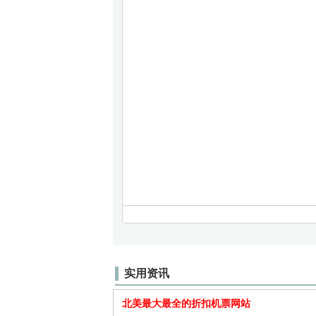
实用资讯
北美最大最全的折扣机票网站