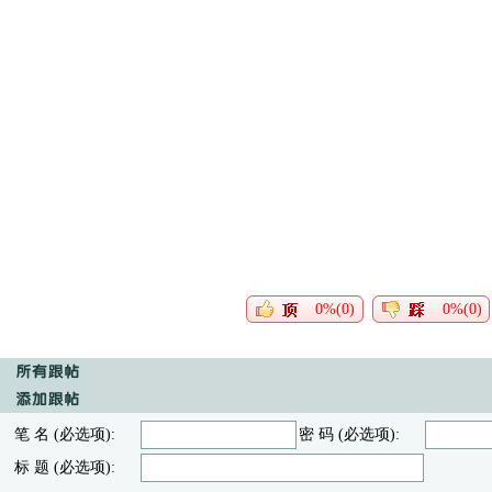
0%(0)
0%(0)
笔 名 (必选项):
密 码 (必选项):
标 题 (必选项):