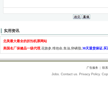
实用资讯
北美最大最全的折扣机票网站
美国名厂保健品一级代理
,花旗参,维他命,鱼油,卵磷脂,
30天退货保证.
广告服务
联系
Jobs. Contact us. Privacy Policy. C