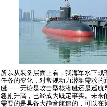
所以从装备层面上看，我海军水下战
任务的变化，对常规动力潜艇需求的
艇——无论是攻击型核潜艇还是巡航
急剧升高，已经成为既定事实。未来
需要的是具备大静音航速的，可以在