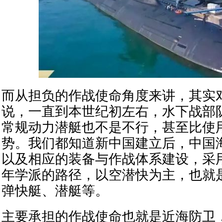
而从担负的作战使命角度来讲，其实
说，一直到本世纪初左右，水下战部
常规动力潜艇也不是不行，甚至比使用
势。我们都知道新中国建立后，中国
以及相应的装备与作战体系建设，采
年学派的路径，以空潜快为主，也就
弹快艇、潜艇等。
主要承担的作战使命也就是近海防卫