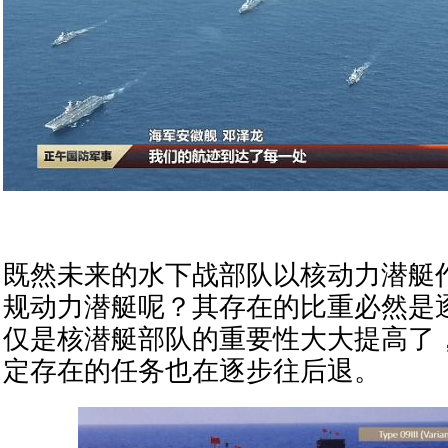
既然未来的水下战部队以核动力潜艇
规动力潜艇呢？其存在的比重必然是
仅是核潜艇部队的重要性大大提高了
定存在的任务也在逐步往后退。