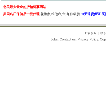
北美最大最全的折扣机票网站
美国名厂保健品一级代理
,花旗参,维他命,鱼油,卵磷脂,
30天退货保证.
广告服务
联系
Jobs. Contact us. Privacy Policy. C