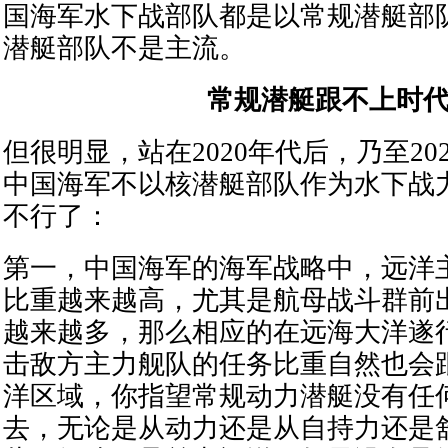
国海军水下战部队都是以常规潜艇部
潜艇部队不是主流。
常规潜艇跟不上时
但很明显，站在2020年代后，乃至20
中国海军不以核潜艇部队作为水下战
不行了：
第一，中国海军的海军战略中，远洋
比重越来越高，尤其是航母战斗群前
越来越多，那么相应的在远海大洋遂
击敌方主力舰队的任务比重自然也会
洋区域，你指望常规动力潜艇没有任
去，无论是从动力还是从自持力还是