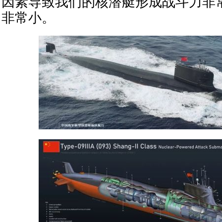
因素导致我们的核潜艇形成战斗力非
非常小。