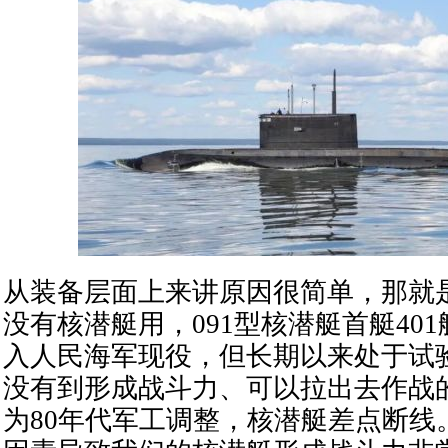
从装备层面上来讲原因很简单，那就
没有核潜艇用，091型核潜艇首艇401
入人民海军现役，但长期以来处于试
没有到形成战斗力、可以拉出去作战
为80年代军工调整，核潜艇差点断线