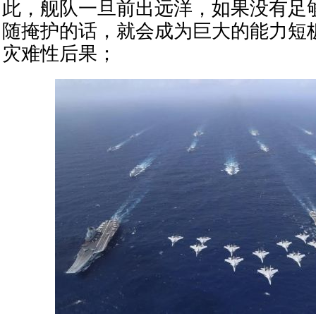
此，舰队一旦前出远洋，如果没有足
随掩护的话，就会成为巨大的能力短
灾难性后果；