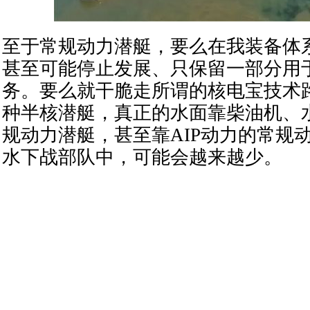
至于常规动力潜艇，要么在我装备体
甚至可能停止发展、只保留一部分用
务。要么就干脆走所谓的核电宝技术
种半核潜艇，真正的水面靠柴油机、
规动力潜艇，甚至靠AIP动力的常规
水下战部队中，可能会越来越少。