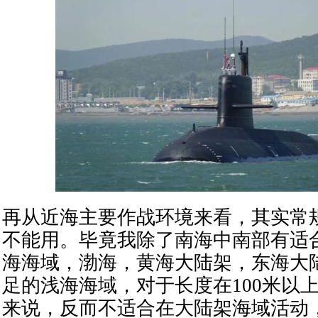
再从近海主要作战环境来看，其实常
不能用。毕竟我除了南海中南部有适
海海域，渤海，黄海大陆架，东海大
足的浅海海域，对于长度在100米以
来说，反而不适合在大陆架海域活动