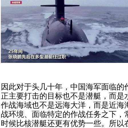
因此对于头几十年，中国海军面临的
正主要打击的目标也不是潜艇，而是
作战海域也不是远海大洋，而是近海
战环境、面临特定的作战任务之下，
时候比核潜艇还更有优势一些。所以