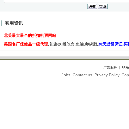
实用资讯
北美最大最全的折扣机票网站
美国名厂保健品一级代理
,花旗参,维他命,鱼油,卵磷脂,
30天退货保证.
广告服务
联系
Jobs. Contact us. Privacy Policy. C