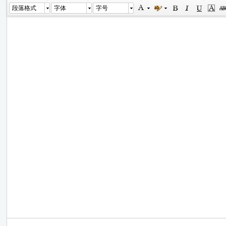
段落格式
字体
字号