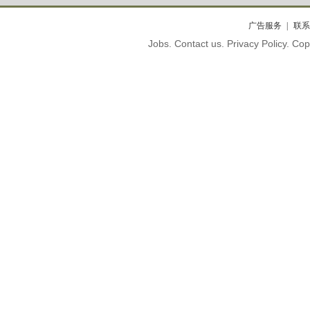
广告服务
联系
Jobs. Contact us. Privacy Policy. C