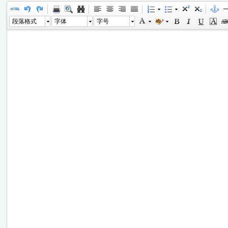
段落格式
字体
字号