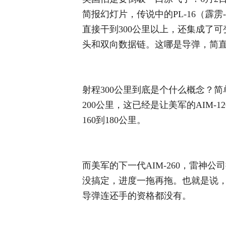
简报幻灯片，传说中的PL-16（霹
直接干到300公里以上，还集成了可
头和双向数据链。这哪是导弹，简直
射程300公里到底是个什么概念？简
200公里，这已经是让美军的AIM-
160到180公里。
而美军的下一代AIM-260，雷神
没搞定，进度一拖再拖。也就是说，
导弹连还手的资格都没有。