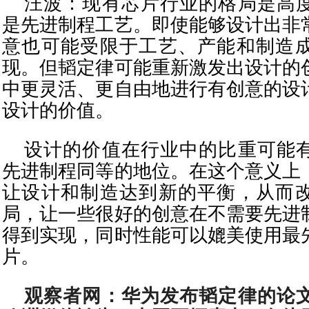
汪波：现有芯片行业的格局是高
是先进制程工艺。即使能够设计出非
意也可能受限于工艺、产能和制造
现。但韬定律可能重新激发出设计的
中更灵活、更自由地进行有创意的设
设计的价值。
设计的价值在行业中的比重可能
先进制程同等的地位。在这个意义上
让设计和制造达到新的平衡，从而
局，让一些很好的创意在不需要先进
得到实现，同时性能可以媲美使用最
片。
观察者网：华为发布韬定律的论