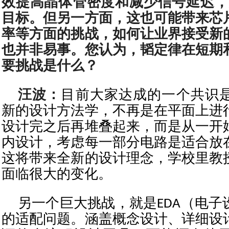
效提高晶体管密度和减少信号延迟，
目标。但另一方面，这也可能带来芯
率等方面的挑战，如何让业界接受新
也并非易事。您认为，韬定律在短期
要挑战是什么？
汪波：
目前大家达成的一个共识
新的设计方法学，不再是在平面上进
设计完之后再堆叠起来，而是从一开
内设计，考虑每一部分电路是适合放
这将带来全新的设计理念，学校里教
面临很大的变化。
另一个巨大挑战，就是EDA（电子
的适配问题。涵盖概念设计、详细设