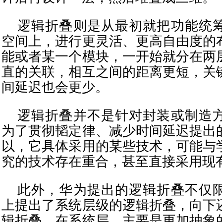
逻辑折叠则是从最初就把功能统
空间上，进行更灵活、更高自由度的
能或者某一个模块，一开始就分在两
直的关联，相互之间的距离更短，关
间延迟也会更少。
逻辑折叠并不是针对封装或制造
为了贯彻韬定律、减少时间延迟提出
以，它具体采用的某些技术，可能与
究的技术存在重合，甚至直接采用现
此外，华为提出的逻辑折叠不仅
上提出了系统层级的逻辑折叠，向下
辑折叠。在系统层，主要是更加抽象