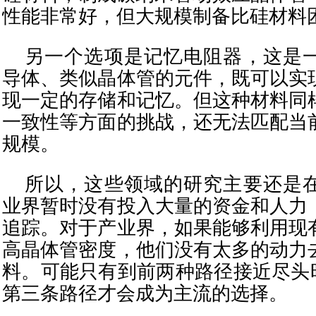
性能非常好，但大规模制备比硅材料
另一个选项是记忆电阻器，这是
导体、类似晶体管的元件，既可以实
现一定的存储和记忆。但这种材料同
一致性等方面的挑战，还无法匹配当
规模。
所以，这些领域的研究主要还是
业界暂时没有投入大量的资金和人力
追踪。对于产业界，如果能够利用现
高晶体管密度，他们没有太多的动力
料。可能只有到前两种路径接近尽头时
第三条路径才会成为主流的选择。