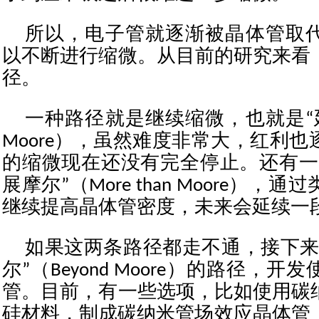
所以，电子管就逐渐被晶体管取
以不断进行缩微。从目前的研究来看
径。
一种路径就是继续缩微，也就是“延
Moore），虽然难度非常大，红利
的缩微现在还没有完全停止。还有一
展摩尔”（More than Moore）
继续提高晶体管密度，未来会延续一
如果这两条路径都走不通，接下来
尔”（Beyond Moore）的路径，
管。目前，有一些选项，比如使用碳
硅材料，制成碳纳米管场效应晶体管（C