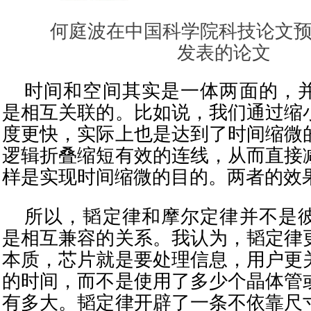
何庭波在中国科学院科技论文
发表的论文
时间和空间其实是一体两面的，
是相互关联的。比如说，我们通过缩
度更快，实际上也是达到了时间缩微
逻辑折叠缩短有效的连线，从而直接
样是实现时间缩微的目的。两者的效
所以，韬定律和摩尔定律并不是
是相互兼容的关系。我认为，韬定律
本质，芯片就是要处理信息，用户更
的时间，而不是使用了多少个晶体管
有多大。韬定律开辟了一条不依靠尺