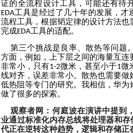
证的全流程设计工具，可能还有待
EDA工具是经过了几十年的发展，才
流程工具，根据韬定律的设计方法也
完成EDA工具的适配。
第三个挑战是良率、散热等问题
方面，例如，上下层之间的海量互连
非常小，只有1-2微米，甚至小于1
线对齐，误差非常小。散热也需要做
低热阻等专门的研究。我相信，华为
做了很多的探索。
观察者网：何庭波在演讲中提到，在
业通过标准化内存总线将处理器和存储
代正在逆转这种趋势，逻辑和存储正