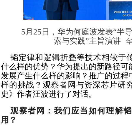
5月25日，华为何庭波发表“半
索与实践”主旨演讲
华
韬定律和逻辑折叠等技术相较于
什么样的优势？华为提出的新路径可
发展产生什么样的影响？推广的过程
样的挑战？观察者网与资深芯片研
史》作者汪波进行了对话。
观察者网：我们应当如何理解韬
用？