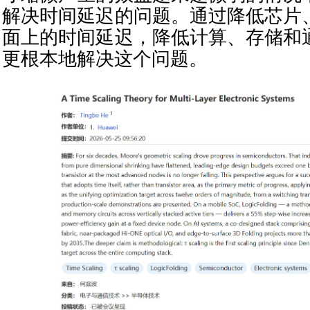
解决时间延迟的问题。通过降低芯片
面上的时间延迟，降低计算、存储和
更根本地解决这个问题。