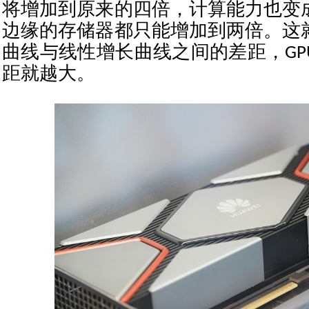
将增加到原来的四倍，计算能力也变
边缘的存储器都只能增加到两倍。这
曲线与线性增长曲线之间的差距，GP
距就越大。