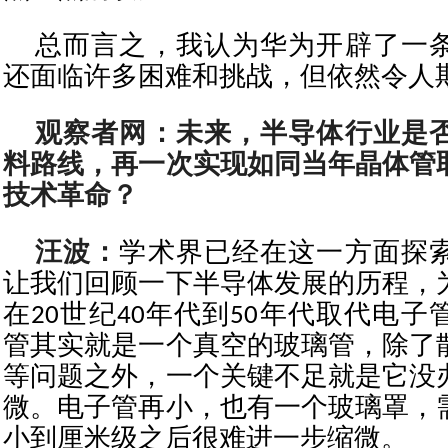
总而言之，我认为华为开辟了一
还面临许多困难和挑战，但依然令人
观察者网：未来，半导体行业是
料路线，再一次实现如同当年晶体管
技术革命？
汪波：
学术界已经在这一方面探
让我们回顾一下半导体发展的历程，
在20世纪40年代到50年代取代电
管其实就是一个真空的玻璃管，除了
等问题之外，一个关键不足就是它没
微。电子管再小，也有一个玻璃罩，
小到厘米级之后很难进一步缩微。