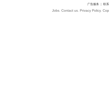
广告服务
联系
Jobs. Contact us. Privacy Policy. C