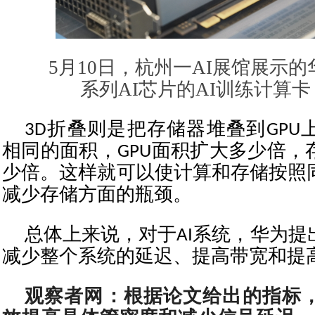
5月10日，杭州一AI展馆展示的
系列AI芯片的AI训练计算卡
3D折叠则是把存储器堆叠到GPU
相同的面积，GPU面积扩大多少倍，
少倍。这样就可以使计算和存储按照
减少存储方面的瓶颈。
总体上来说，对于AI系统，华为提
减少整个系统的延迟、提高带宽和提
观察者网：根据论文给出的指标