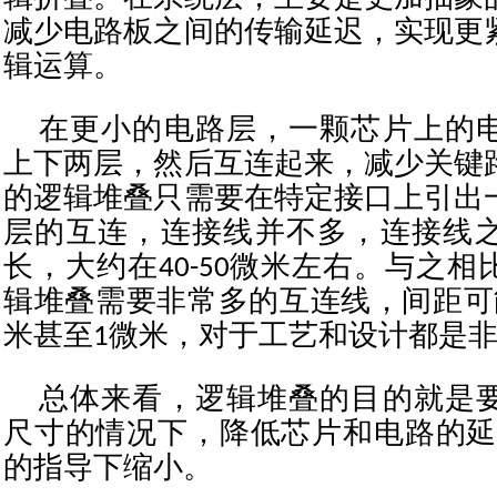
减少电路板之间的传输延迟，实现更
辑运算。
在更小的电路层，一颗芯片上的
上下两层，然后互连起来，减少关键
的逻辑堆叠只需要在特定接口上引出
层的互连，连接线并不多，连接线
长，大约在40-50微米左右。与之
辑堆叠需要非常多的互连线，间距可
米甚至1微米，对于工艺和设计都是
总体来看，逻辑堆叠的目的就是
尺寸的情况下，降低芯片和电路的延
的指导下缩小。