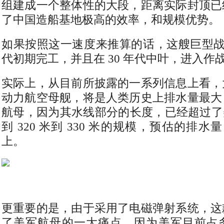
组建成一个整体性的大段，距离实际封顶已
了中国造船基地极高的效率，和规模优势。
如果按照这一速度来推算的话，这艘巨型战舰，
代初期完工，并且在 30 年代中叶，进入作
实际上，从目前所披露的一系列信息上看，
动力航空母舰，将是人类历史上排水量最大
航母，因为其水线部分的长度，已经超过了
到 320 米到 330 米的规模，预估的排水
上。
更重要的是，由于采用了电磁弹射系统，这
了美军航母的一大痛点，因为美军目前占