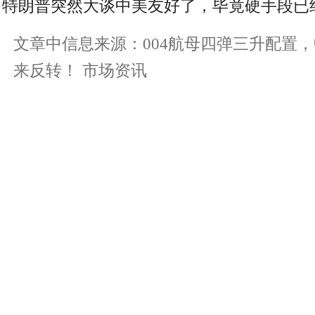
特朗普突然大谈中美友好了，毕竟硬手段已
文章中信息来源：004航母四弹三升配置
来反转！ 市场资讯