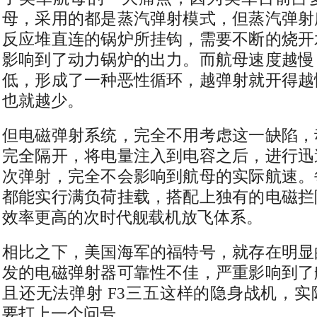
母，采用的都是蒸汽弹射模式，但蒸汽弹射
反应堆直连的锅炉所挂钩，需要不断的烧开
影响到了动力锅炉的出力。而航母速度越慢
低，形成了一种恶性循环，越弹射就开得越
也就越少。
但电磁弹射系统，完全不用考虑这一缺陷，
完全隔开，将电量注入到电容之后，进行迅
次弹射，完全不会影响到航母的实际航速。
都能实行满负荷挂载，搭配上独有的电磁拦
效率更高的次时代舰载机放飞体系。
相比之下，美国海军的福特号，就存在明显
发的电磁弹射器可靠性不佳，严重影响到了
且还无法弹射 F3三五这样的隐身战机，
要打上一个问号。