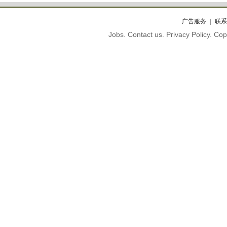
广告服务
联系
Jobs. Contact us. Privacy Policy. C