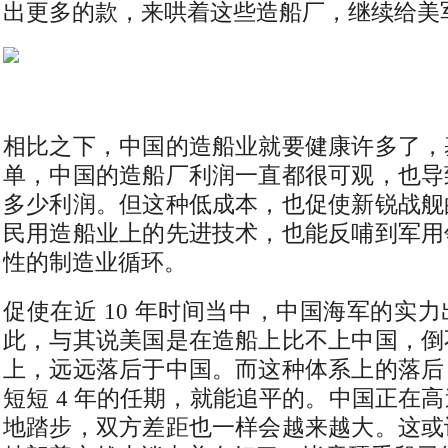
出更多的款，来哄着这些造船厂，继续给美
相比之下，中国的造船业就要健康许多了，
单，中国的造船厂利润一直都很可观，也导
多少利润。但这种低成本，也促使新锐战舰
民用造船业上的先进技术，也能反哺到军用
性的制造业循环。
促使在近 10 年时间当中，中国海军的实
此，与其说美国是在造船上比不上中国，倒
上，远远落后于中国。而这种体系上的落后
短短 4 年的任期，就能追平的。中国正在
地踏步，双方差距也一样会越来越大。这或