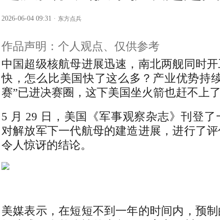
2026-06-04 09:31
·
东方点兵
作品声明：个人观点、仅供参考
中国超级核航母进展迅速，南北两舰同时开
快，怎么比美国快了这么多？产业优势持续
赛”已进决赛圈，这下美国坐火箭也赶不上
5 月 29 日，美国《军事观察杂志》刊登
对解放军下一代航母的建造进展，进行了评
令人惊讶的结论。
美媒表示，在短短不到一年的时间内，预制