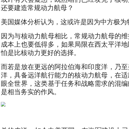
还要建造常规动力航母？
美国媒体分析认为，这或许是因为中方极为
因为与核动力航母相比，常规动力航母的维
成本上也要低得多，如果局限在西太平洋地
怕是比核动力更好的选择。
而若是放在更远的阿拉伯海和印度洋，乃至
洋，具备远洋航行能力的核动力航母，在适
眼全世界，这类基于任务和战略需求的混编
是相当务实的作风。