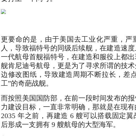
更要命的是，由于美国去工业化严重，严
人，导致福特号的同级后续舰，在建造速度
一代航母首舰福特号，在建造和服役上都出
舰肯尼迪号航母，更是为了寻求所谓的技术
边修改图纸，导致建造周期不断拉长，差点
工”的奇葩战舰。
而按照美国国防部，在前一段时间发布的报
力建设目标，一直非常明确，那就是在现有的
2035 年之前，再建造 6 艘可以搭载固
后形成一支拥有 9 艘航母的大型海军。