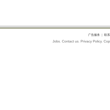
广告服务
联系
Jobs. Contact us. Privacy Policy. C