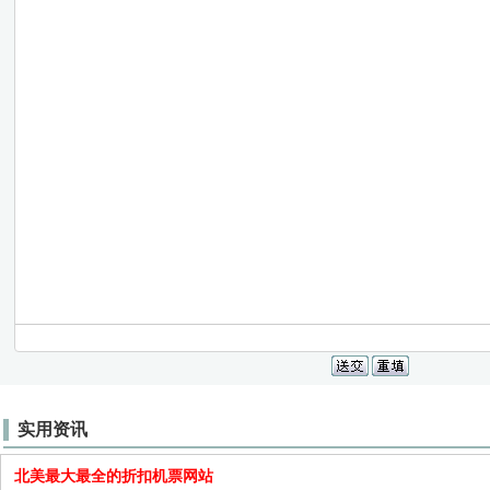
实用资讯
北美最大最全的折扣机票网站