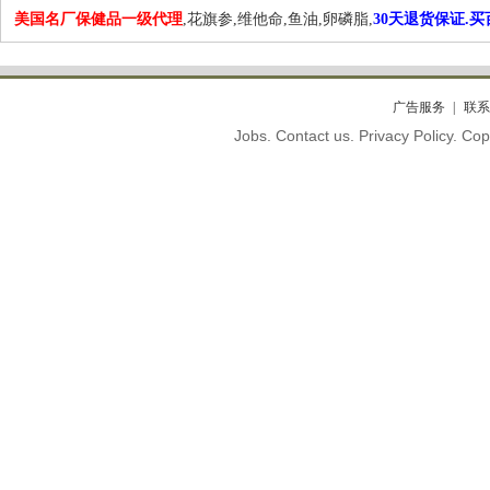
美国名厂保健品一级代理
,花旗参,维他命,鱼油,卵磷脂,
30天退货保证.
广告服务
联系
Jobs. Contact us. Privacy Policy. C