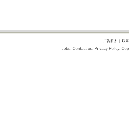
广告服务
联系
Jobs. Contact us. Privacy Policy. C