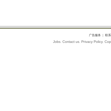
广告服务
联系
Jobs. Contact us. Privacy Policy. C